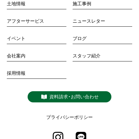
土地情報
施工事例
アフターサービス
ニュースレター
イベント
ブログ
会社案内
スタッフ紹介
採用情報
資料請求・お問い合わせ
プライバシーポリシー