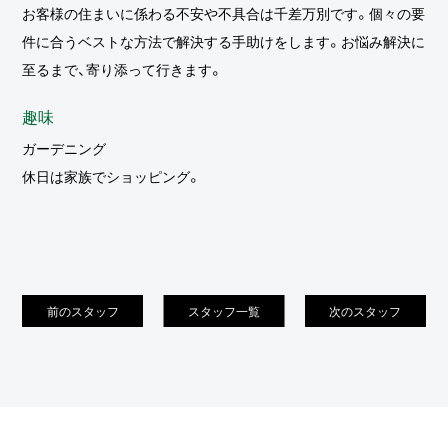
お客様の住まいに係わる不安や不具合は千差万別です。個々の要
件に合うベストな方法で解決する手助けをします。お悩み解決に
至るまで、寄り添って行きます。
趣味
ガーデニング
休日は家族でショッピング。
前のスタッフ
スタッフ一覧
次のスタッフ