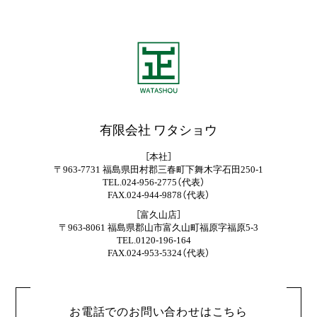
有限会社 ワタショウ
［本社］
〒963-7731 福島県田村郡三春町下舞木字石田250-1
TEL.024-956-2775（代表）
FAX.024-944-9878（代表）
［富久山店］
〒963-8061 福島県郡山市富久山町福原字福原5-3
TEL.0120-196-164
FAX.024-953-5324（代表）
お電話でのお問い合わせはこちら