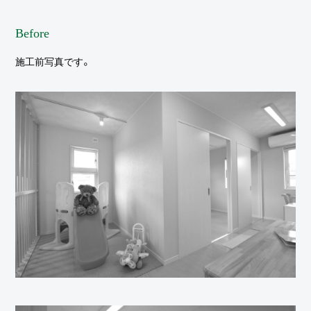
Before
施工前写真です。