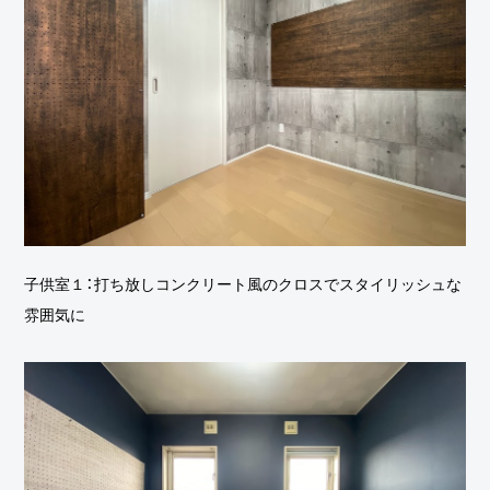
子供室１：打ち放しコンクリート風のクロスでスタイリッシュな
雰囲気に