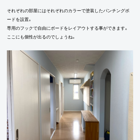
それぞれの部屋にはそれぞれのカラーで塗装したパンチングボ
ードを設置。
専用のフックで自由にボードをレイアウトする事ができます。
ここにも個性が出るのでしょうね。