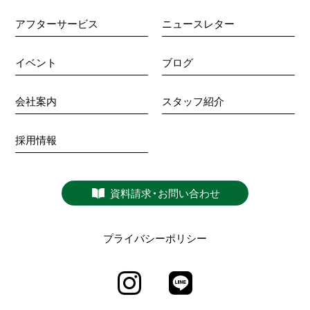
アフターサービス
ニュースレター
イベント
ブログ
会社案内
スタッフ紹介
採用情報
資料請求・お問い合わせ
プライバシーポリシー