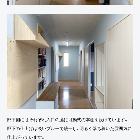
廊下側にはそれぞれ入口の脇に可動式の本棚を設けています。
廊下の仕上げは淡いブルーで統一し、明るく落ち着いた雰囲気に
仕上がっています。