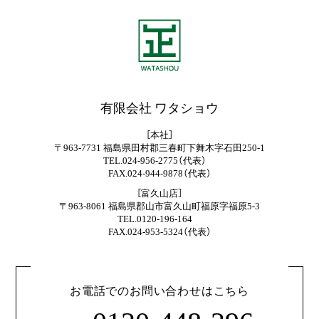
有限会社 ワタショウ
［本社］
〒963-7731 福島県田村郡三春町下舞木字石田250-1
TEL.024-956-2775（代表）
FAX.024-944-9878（代表）
［富久山店］
〒963-8061 福島県郡山市富久山町福原字福原5-3
TEL.0120-196-164
FAX.024-953-5324（代表）
お電話でのお問い合わせはこちら