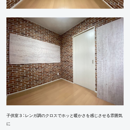
子供室３：レンガ調のクロスでホッと暖かさを感じさせる雰囲気
に