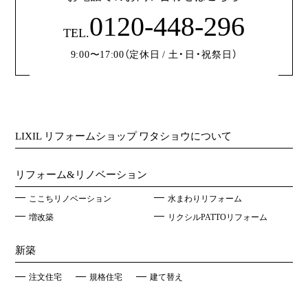
0120-448-296
TEL.
9:00〜17:00（定休日 / 土・日・祝祭日）
LIXIL リフォームショップ ワタショウについて
リフォーム&リノベーション
ここちリノベーション
水まわりリフォーム
増改築
リクシルPATTOリフォーム
新築
注文住宅
規格住宅
建て替え