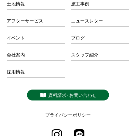
土地情報
施工事例
アフターサービス
ニュースレター
イベント
ブログ
会社案内
スタッフ紹介
採用情報
資料請求・お問い合わせ
プライバシーポリシー